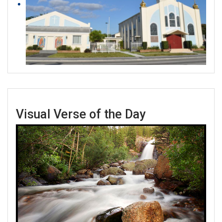
Visual Verse of the Day