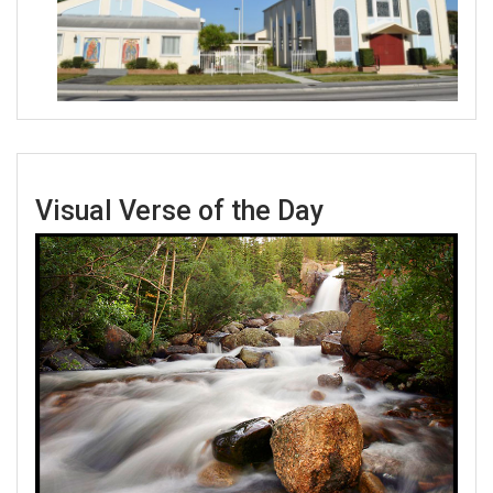
Visual Verse of the Day