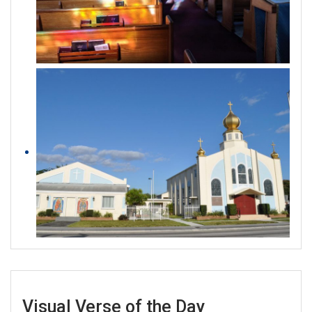
Visual Verse of the Day