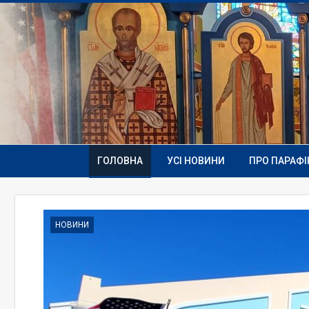
ГОЛОВНА
УСІ НОВИНИ
ПРО ПАРАФ
НОВИНИ